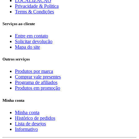
LOCALIZAÇÃO
Privacidade & Politica
Terms & Condições
Serviços ao cliente
Entre em contato
Solicitar devolução
Mapa do site
Outros serviços
Produtos por marca
Comprar vale presentes
Programa de afiliados
Produtos em promoção
Minha conta
Minha conta
Histórico de pedidos
Lista de desejos
Informativo