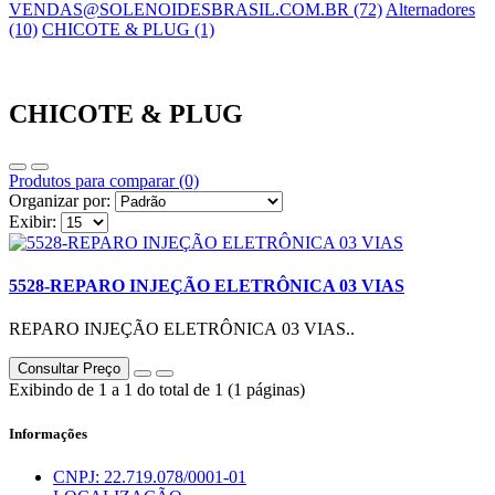
VENDAS@SOLENOIDESBRASIL.COM.BR (72)
Alternadores
(10)
CHICOTE & PLUG (1)
CHICOTE & PLUG
Produtos para comparar (0)
Organizar por:
Exibir:
5528-REPARO INJEÇÃO ELETRÔNICA 03 VIAS
REPARO INJEÇÃO ELETRÔNICA 03 VIAS..
Consultar Preço
Exibindo de 1 a 1 do total de 1 (1 páginas)
Informações
CNPJ: 22.719.078/0001-01