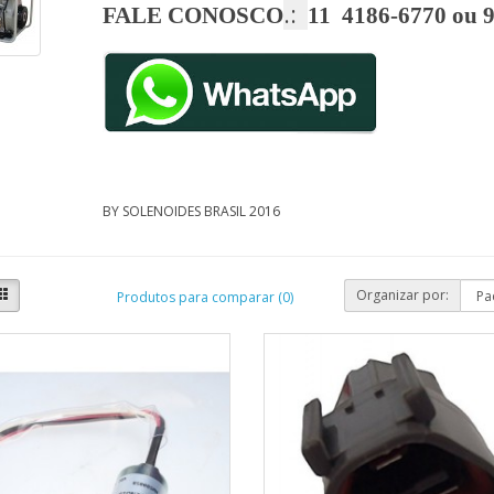
.:
FALE CONOSCO
11 4186-6770 ou 
BY SOLENOIDES BRASIL 2016
Organizar por:
Produtos para comparar (0)