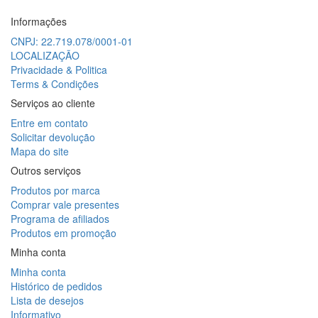
Informações
CNPJ: 22.719.078/0001-01
LOCALIZAÇÃO
Privacidade & Politica
Terms & Condições
Serviços ao cliente
Entre em contato
Solicitar devolução
Mapa do site
Outros serviços
Produtos por marca
Comprar vale presentes
Programa de afiliados
Produtos em promoção
Minha conta
Minha conta
Histórico de pedidos
Lista de desejos
Informativo