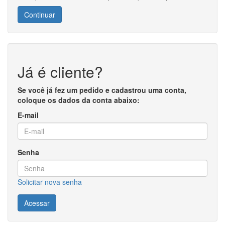
Continuar
Já é cliente?
Se você já fez um pedido e cadastrou uma conta,
coloque os dados da conta abaixo:
E-mail
Senha
Solicitar nova senha