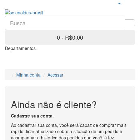
0 - R$0,00
Departamentos
Minha conta
Acessar
Ainda não é cliente?
Cadastre sua conta.
Ao cadastrar sua conta, você será capaz de comprar mais
rápido, ficar atualizado sobre a situação de um pedido e
acompanhar o histórico dos pedidos que você já fez.