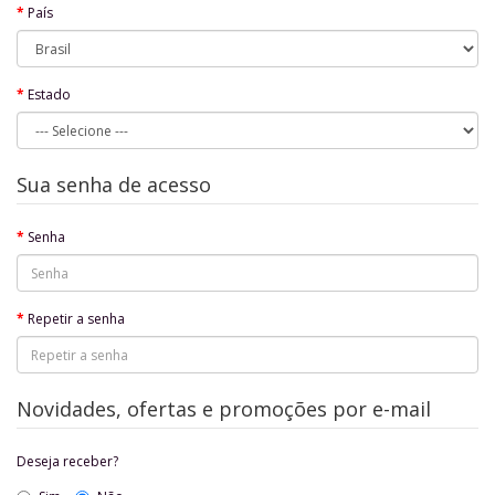
País
Estado
Sua senha de acesso
Senha
Repetir a senha
Novidades, ofertas e promoções por e-mail
Deseja receber?