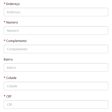
Endereço
Numero
Complemento
Bairro
Cidade
CEP