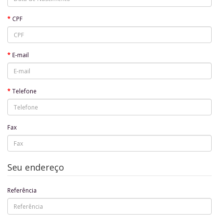
CPF
E-mail
Telefone
Fax
Seu endereço
Referência