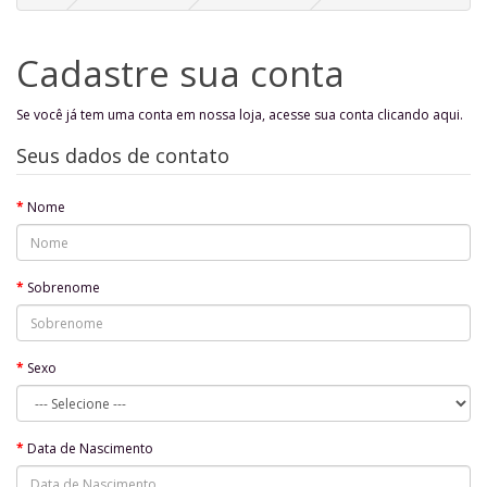
Cadastre sua conta
Se você já tem uma conta em nossa loja, acesse sua conta
clicando aqui
.
Seus dados de contato
Nome
Sobrenome
Sexo
Data de Nascimento