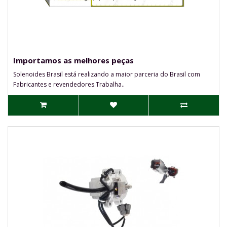
Importamos as melhores peças
Solenoides Brasil está realizando a maior parceria do Brasil com
Fabricantes e revendedores.Trabalha..