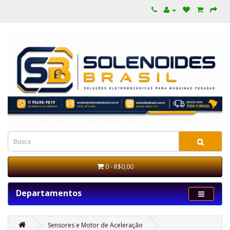
0 - R$0,00
Departamentos
Sensores e Motor de Aceleração