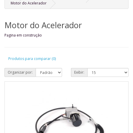
Motor do Acelerador
Motor do Acelerador
Pagina em construção
Produtos para comparar (0)
Organizar por:
Exibir: