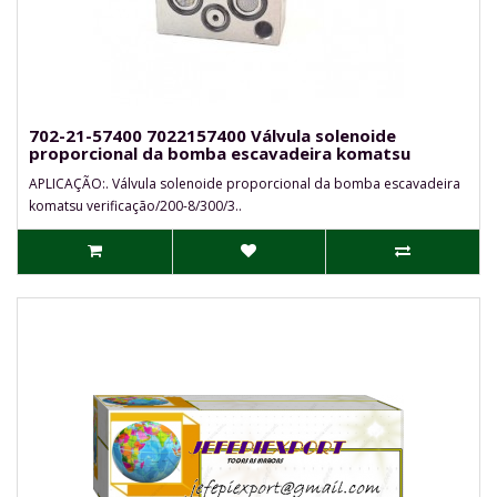
702-21-57400 7022157400 Válvula solenoide
proporcional da bomba escavadeira komatsu
APLICAÇÃO:. Válvula solenoide proporcional da bomba escavadeira
komatsu verificação/200-8/300/3..