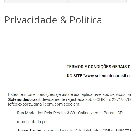
Privacidade & Politica