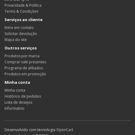
Privacidade & Politica
Terms & Condições
Serviços ao cliente
Entre em contato
Solicitar devolução
Mapa do site
Outros serviços
Produtos por marca
Comprar vale presentes
Programa de afiliados
Produtos em promoção
Minha conta
Minha conta
Histórico de pedidos
Lista de desejos
Informativo
Desenvolvido com tecnologia
OpenCart